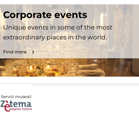
Corporate events
Unique events in some of the most
extraordinary places in the world.
Find more
Servizi museali