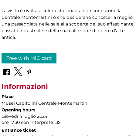
La visita è rivolta a coloro che ancora non conoscono la
Centrale Montemartini o che desiderano conoscerla meglio:
una passeggiata nelle sale alla scoperta del suo affascinante
passato industriale e della sua collezione di opere d’arte
antica.
Free with MIC card
Informazioni
Place
Musei Capitolini Centrale Montemartini
Opening hours
Giovedì 4 luglio 2024
ore 17.30 con interprete LIS
Entrance ticket