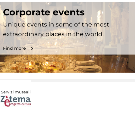
Corporate events
Unique events in some of the most
extraordinary places in the world.
Find more
Servizi museali