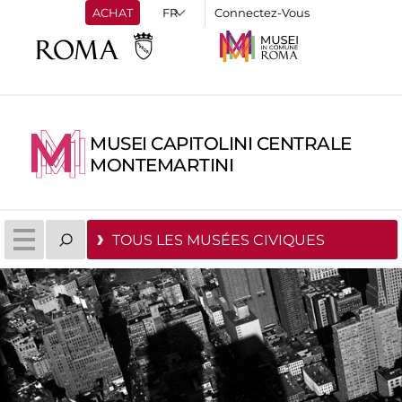
ACHAT
Connectez-Vous
MUSEI CAPITOLINI CENTRALE
MONTEMARTINI
TOUS LES MUSÉES CIVIQUES