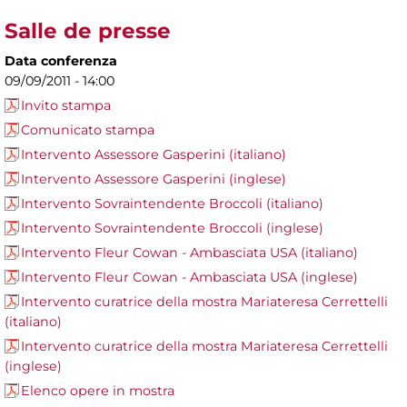
Salle de presse
Data conferenza
09/09/2011 - 14:00
Invito stampa
Comunicato stampa
Intervento Assessore Gasperini (italiano)
Intervento Assessore Gasperini (inglese)
Intervento Sovraintendente Broccoli (italiano)
Intervento Sovraintendente Broccoli (inglese)
Intervento Fleur Cowan - Ambasciata USA (italiano)
Intervento Fleur Cowan - Ambasciata USA (inglese)
Intervento curatrice della mostra Mariateresa Cerrettelli
(italiano)
Intervento curatrice della mostra Mariateresa Cerrettelli
(inglese)
Elenco opere in mostra