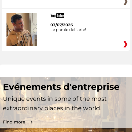
03/07/2026
Le parole dell'arte!
Evénements d'entreprise
Unique events in some of the most
extraordinary places in the world.
Find more