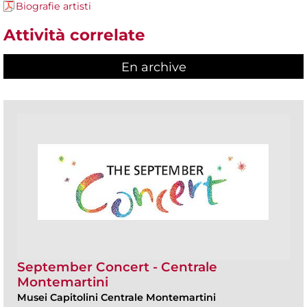
Biografie artisti
Attività correlate
En archive
September Concert - Centrale
Montemartini
Musei Capitolini Centrale Montemartini