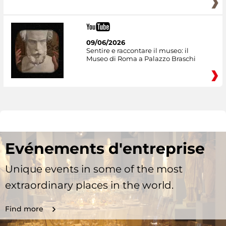
09/06/2026
Sentire e raccontare il museo: il
Museo di Roma a Palazzo Braschi
Evénements d'entreprise
Unique events in some of the most
extraordinary places in the world.
Find more