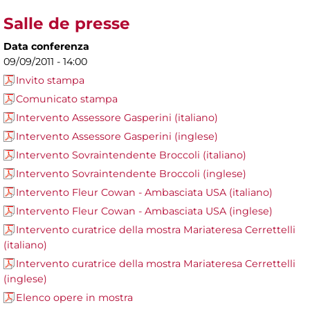
Salle de presse
Data conferenza
09/09/2011 - 14:00
Invito stampa
Comunicato stampa
Intervento Assessore Gasperini (italiano)
Intervento Assessore Gasperini (inglese)
Intervento Sovraintendente Broccoli (italiano)
Intervento Sovraintendente Broccoli (inglese)
Intervento Fleur Cowan - Ambasciata USA (italiano)
Intervento Fleur Cowan - Ambasciata USA (inglese)
Intervento curatrice della mostra Mariateresa Cerrettelli
(italiano)
Intervento curatrice della mostra Mariateresa Cerrettelli
(inglese)
Elenco opere in mostra