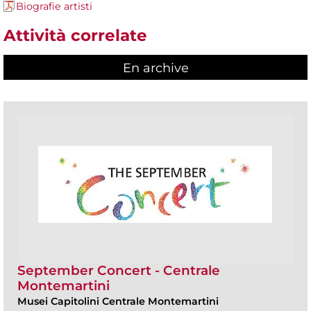
Biografie artisti
Attività correlate
En archive
September Concert - Centrale
Montemartini
Musei Capitolini Centrale Montemartini