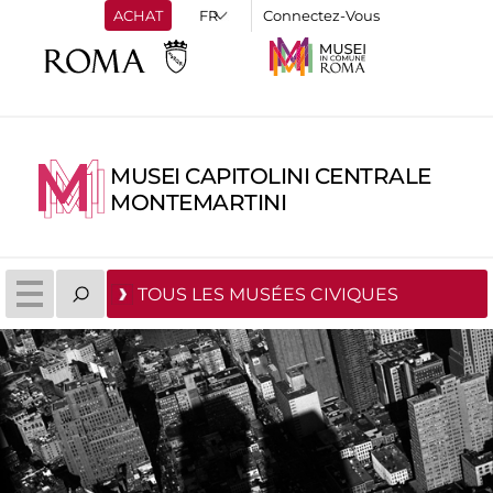
ACHAT
Connectez-Vous
MUSEI CAPITOLINI CENTRALE
MONTEMARTINI
TOUS LES MUSÉES CIVIQUES