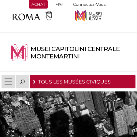
ACHAT
Connectez-Vous
MUSEI CAPITOLINI CENTRALE
MONTEMARTINI
TOUS LES MUSÉES CIVIQUES