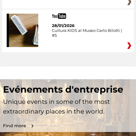
28/01/2026
Cultura KIDS al Museo Carlo Bilotti |
#5
Evénements d'entreprise
Unique events in some of the most
extraordinary places in the world.
Find more