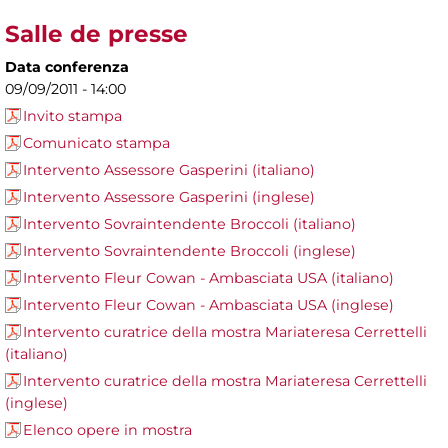
Salle de presse
Data conferenza
09/09/2011 - 14:00
Invito stampa
Comunicato stampa
Intervento Assessore Gasperini (italiano)
Intervento Assessore Gasperini (inglese)
Intervento Sovraintendente Broccoli (italiano)
Intervento Sovraintendente Broccoli (inglese)
Intervento Fleur Cowan - Ambasciata USA (italiano)
Intervento Fleur Cowan - Ambasciata USA (inglese)
Intervento curatrice della mostra Mariateresa Cerrettelli
(italiano)
Intervento curatrice della mostra Mariateresa Cerrettelli
(inglese)
Elenco opere in mostra