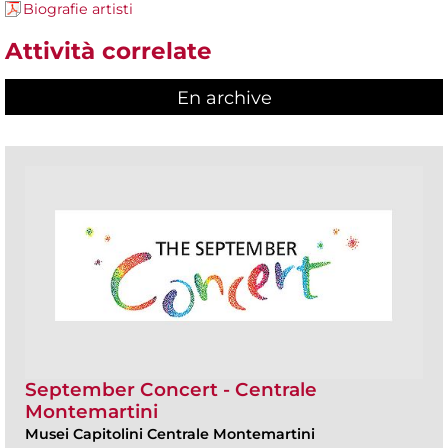
Biografie artisti
Attività correlate
En archive
September Concert - Centrale
Montemartini
Musei Capitolini Centrale Montemartini