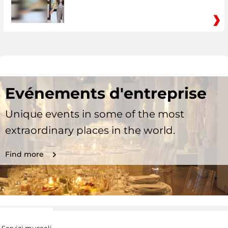
Evénements d'entreprise
Unique events in some of the most
extraordinary places in the world.
Find more