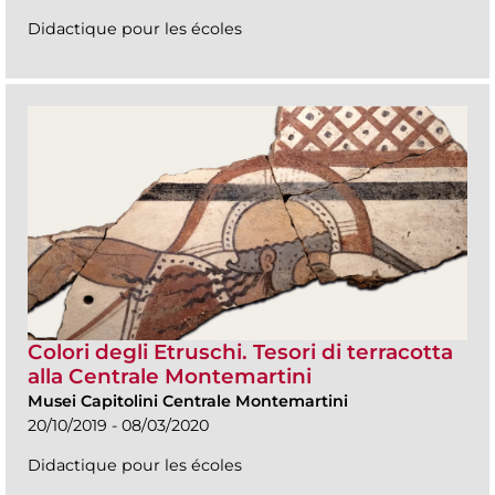
Didactique pour les écoles
Colori degli Etruschi. Tesori di terracotta
alla Centrale Montemartini
Musei Capitolini Centrale Montemartini
20/10/2019 - 08/03/2020
Didactique pour les écoles