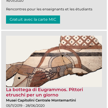
16/01/2020
Rencontres pour les enseignants et les étudiants
Gratuit avec la carte MIC
La bottega di Eugrammos. Pittori
etruschi per un giorno
Musei Capitolini Centrale Montemartini
05/11/2019 - 28/06/2020