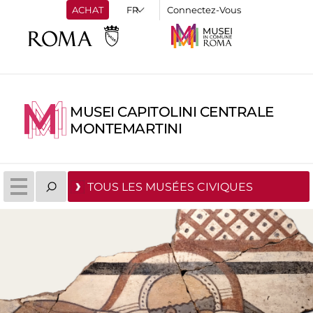
ACHAT
Connectez-Vous
MUSEI CAPITOLINI CENTRALE
MONTEMARTINI
TOUS LES MUSÉES CIVIQUES