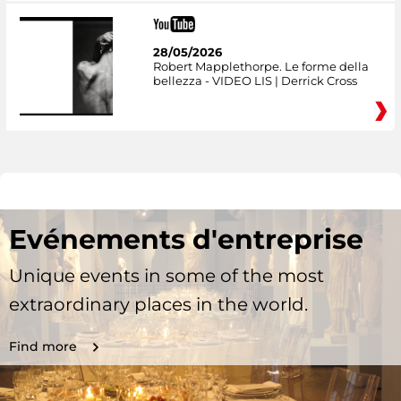
28/05/2026
Robert Mapplethorpe. Le forme della
bellezza - VIDEO LIS | Derrick Cross
Evénements d'entreprise
Unique events in some of the most
extraordinary places in the world.
Find more