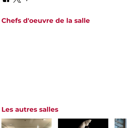
Chefs d'oeuvre de la salle
Les autres salles