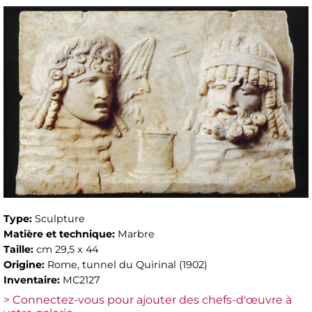
Type:
Sculpture
Matière et technique:
Marbre
Taille:
cm 29,5 x 44
Origine:
Rome, tunnel du Quirinal (1902)
Inventaire:
MC2127
> Connectez-vous pour ajouter des chefs-d'œuvre à