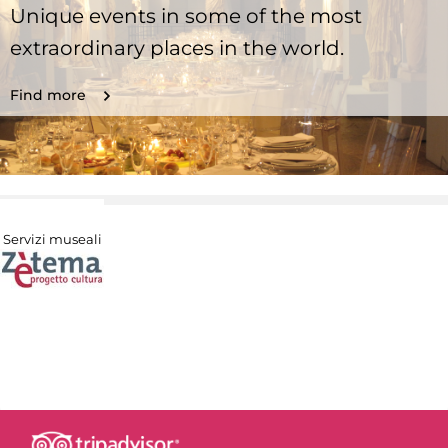
Unique events in some of the most
extraordinary places in the world.
Find more
Servizi museali