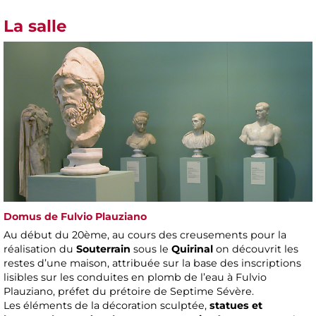
La salle
Domus de Fulvio Plauziano
Au début du 20ème, au cours des creusements pour la
réalisation du
Souterrain
sous le
Quirinal
on découvrit les
restes d’une maison, attribuée sur la base des inscriptions
lisibles sur les conduites en plomb de l’eau à Fulvio
Plauziano, préfet du prétoire de Septime Sévère.
Les éléments de la décoration sculptée,
statues et