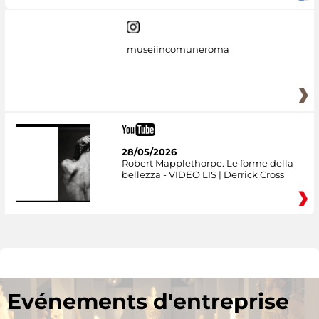
museiincomuneroma
28/05/2026
Robert Mapplethorpe. Le forme della
bellezza - VIDEO LIS | Derrick Cross
Evénements d'entreprise