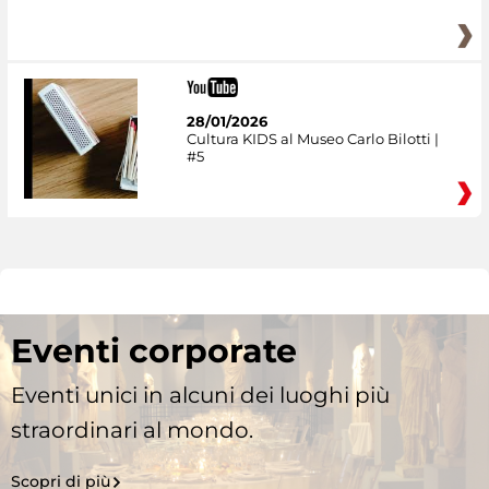
28/01/2026
Cultura KIDS al Museo Carlo Bilotti |
#5
Eventi corporate
Eventi unici in alcuni dei luoghi più
straordinari al mondo.
Scopri di più