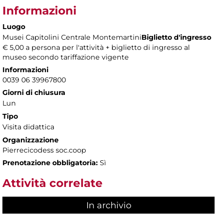
Informazioni
Luogo
Musei Capitolini Centrale Montemartini
Biglietto d'ingresso
€ 5,00 a persona per l'attività + biglietto di ingresso al
museo secondo tariffazione vigente
Informazioni
0039 06 39967800
Giorni di chiusura
Lun
Tipo
Visita didattica
Organizzazione
Pierrecicodess soc.coop
Prenotazione obbligatoria:
Sì
Attività correlate
In archivio