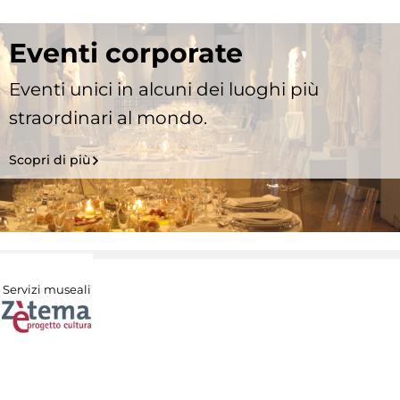
Eventi corporate
Eventi unici in alcuni dei luoghi più
straordinari al mondo.
Scopri di più
Servizi museali