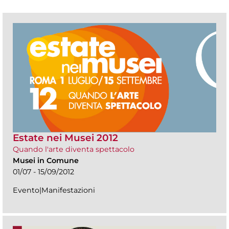
Estate nei Musei 2012
Quando l'arte diventa spettacolo
Musei in Comune
01/07 - 15/09/2012
Evento|Manifestazioni