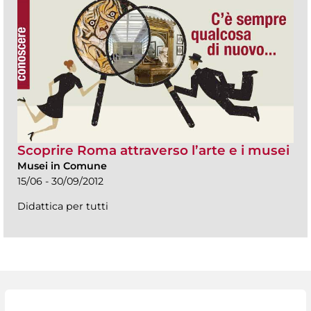
Scoprire Roma attraverso l’arte e i musei
Musei in Comune
15/06 - 30/09/2012
Didattica per tutti