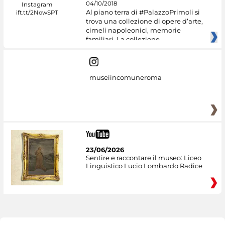
04/10/2018
Al piano terra di #PalazzoPrimoli si
trova una collezione di opere d’arte,
cimeli napoleonici, memorie
familiari. La collezione
museiincomuneroma
23/06/2026
Sentire e raccontare il museo: Liceo
Linguistico Lucio Lombardo Radice