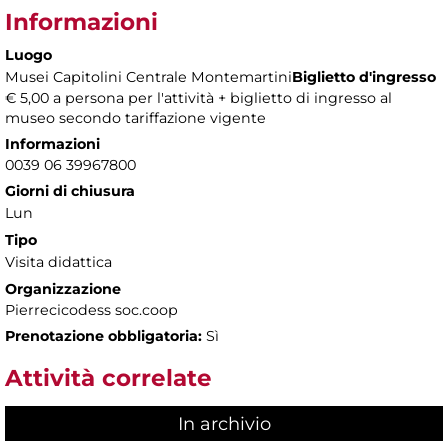
Informazioni
Luogo
Musei Capitolini Centrale Montemartini
Biglietto d'ingresso
€ 5,00 a persona per l'attività + biglietto di ingresso al
museo secondo tariffazione vigente
Informazioni
0039 06 39967800
Giorni di chiusura
Lun
Tipo
Visita didattica
Organizzazione
Pierrecicodess soc.coop
Prenotazione obbligatoria:
Sì
Attività correlate
In archivio