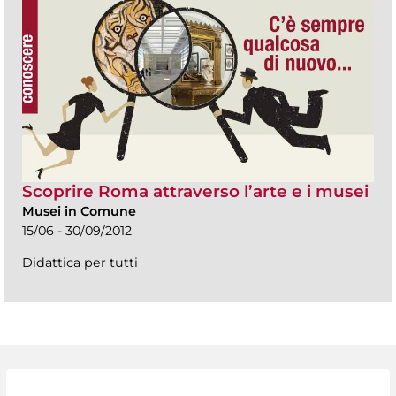
Scoprire Roma attraverso l’arte e i musei
Musei in Comune
15/06 - 30/09/2012
Didattica per tutti