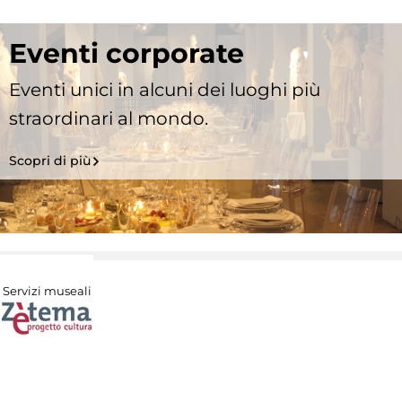
Eventi corporate
Eventi unici in alcuni dei luoghi più
straordinari al mondo.
Scopri di più
Servizi museali