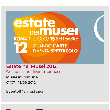
Estate nei Musei 2012
Quando l'arte diventa spettacolo
Musei in Comune
01/07 - 15/09/2012
Evento|Manifestazioni