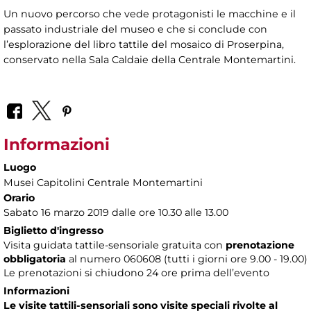
Un nuovo percorso che vede protagonisti le macchine e il
passato industriale del museo e che si conclude con
l’esplorazione del libro tattile del mosaico di Proserpina,
conservato nella Sala Caldaie della Centrale Montemartini.
Informazioni
Luogo
Musei Capitolini Centrale Montemartini
Orario
Sabato 16 marzo 2019 dalle ore 10.30 alle 13.00
Biglietto d'ingresso
Visita guidata tattile-sensoriale gratuita con
prenotazione
obbligatoria
al numero
060608 (tutti i giorni ore 9.00 - 19.00)
Le prenotazioni si chiudono 24 ore prima dell’evento
Informazioni
Le visite tattili-sensoriali sono visite speciali rivolte al