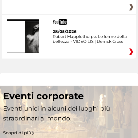
28/05/2026
Robert Mapplethorpe. Le forme della
bellezza - VIDEO LIS | Derrick Cross
Eventi corporate
Eventi unici in alcuni dei luoghi più
straordinari al mondo.
Scopri di più