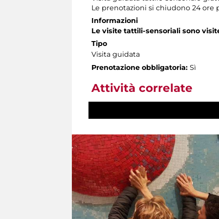
Le prenotazioni si chiudono 24 ore 
Informazioni
Le visite tattili-sensoriali sono visit
Tipo
Visita guidata
Prenotazione obbligatoria:
Sì
Attività correlate