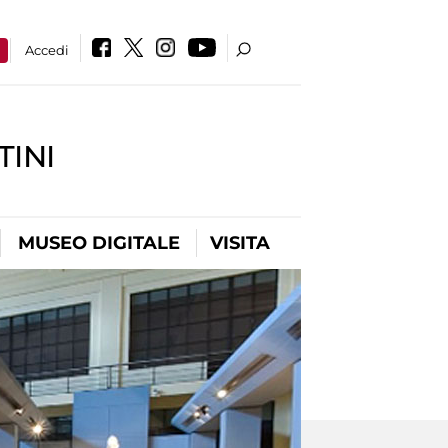
a
Accedi
INI
MUSEO DIGITALE
VISITA