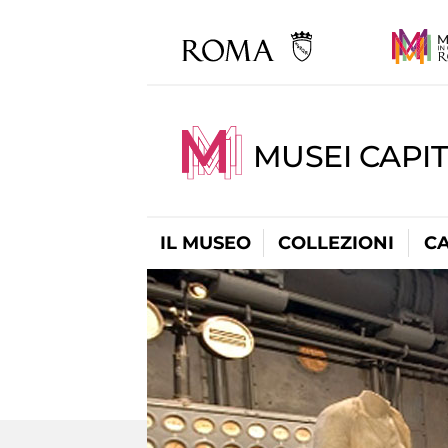
MUSEI CAPI
IL MUSEO
COLLEZIONI
C