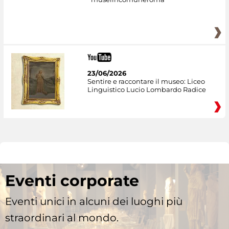
23/06/2026
Sentire e raccontare il museo: Liceo
Linguistico Lucio Lombardo Radice
Eventi corporate
Eventi unici in alcuni dei luoghi più
straordinari al mondo.