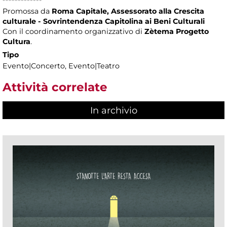
*************
Promossa da
Roma Capitale, Assessorato alla Crescita
culturale - Sovrintendenza Capitolina ai Beni Culturali
Con il coordinamento organizzativo di
Zètema Progetto
Cultura
.
Tipo
Evento|Concerto, Evento|Teatro
Attività correlate
In archivio