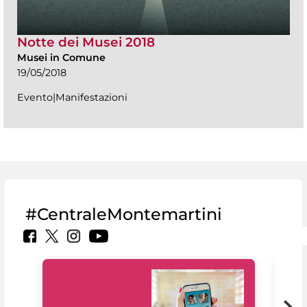
Notte dei Musei 2018
Musei in Comune
19/05/2018
Evento|Manifestazioni
#CentraleMontemartini