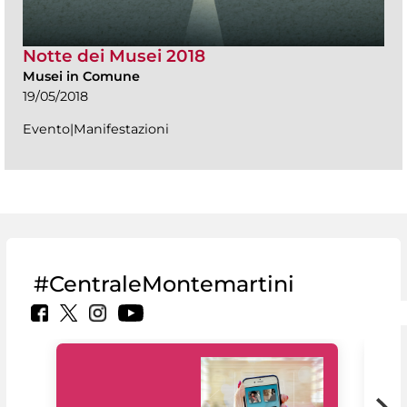
Notte dei Musei 2018
Musei in Comune
19/05/2018
Evento|Manifestazioni
#CentraleMontemartini