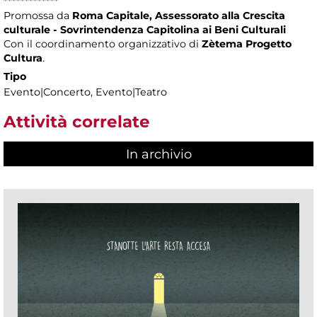
*************
Promossa da
Roma Capitale, Assessorato alla Crescita
culturale - Sovrintendenza Capitolina ai Beni Culturali
Con il coordinamento organizzativo di
Zètema Progetto
Cultura
.
Tipo
Evento|Concerto, Evento|Teatro
Attività correlate
In archivio