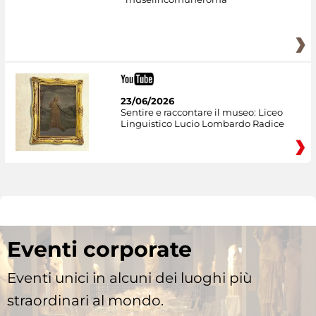
23/06/2026
Sentire e raccontare il museo: Liceo
Linguistico Lucio Lombardo Radice
Eventi corporate
Eventi unici in alcuni dei luoghi più
straordinari al mondo.