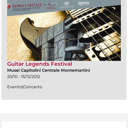
Guitar Legends Festival
Musei Capitolini Centrale Montemartini
20/10 - 15/12/2012
Evento|Concerto