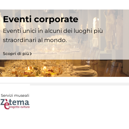
Eventi corporate
Eventi unici in alcuni dei luoghi più
straordinari al mondo.
Scopri di più
Servizi museali