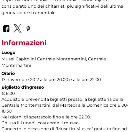
considerato uno dei chitarristi più significativi dell'ultima
generazione strumentale.
Informazioni
Luogo
Musei Capitolini Centrale Montemartini
, Centrale
Montemartini
Orario
17 novembre 2012 alle ore 20.00 e alle ore 22.00
Biglietto d'ingresso
€ 8,00
Acquisto e prevendita biglietti presso la biglietteria della
Centrale Montemartini, dal Martedì alla Domenica ore 9.00-
18.30.
Nei giorni di spettacolo fino alle ore 22.00.
Chiusa il Lunedì, così come il museo.
Concerto in occasione di "Musei in Musica" gratuito fino ad