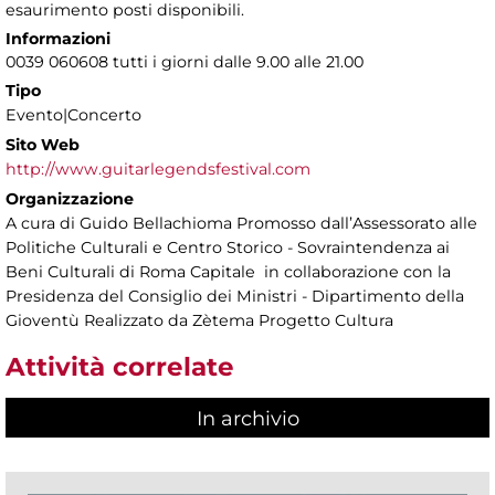
esaurimento posti disponibili.
Informazioni
0039 060608 tutti i giorni dalle 9.00 alle 21.00
Tipo
Evento|Concerto
Sito Web
http://www.guitarlegendsfestival.com
Organizzazione
A cura di Guido Bellachioma Promosso dall’Assessorato alle
Politiche Culturali e Centro Storico - Sovraintendenza ai
Beni Culturali di Roma Capitale in collaborazione con la
Presidenza del Consiglio dei Ministri - Dipartimento della
Gioventù Realizzato da Zètema Progetto Cultura
Attività correlate
In archivio