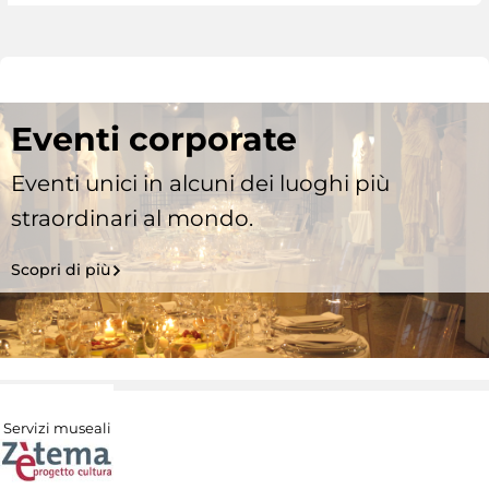
Eventi corporate
Eventi unici in alcuni dei luoghi più
straordinari al mondo.
Scopri di più
Servizi museali