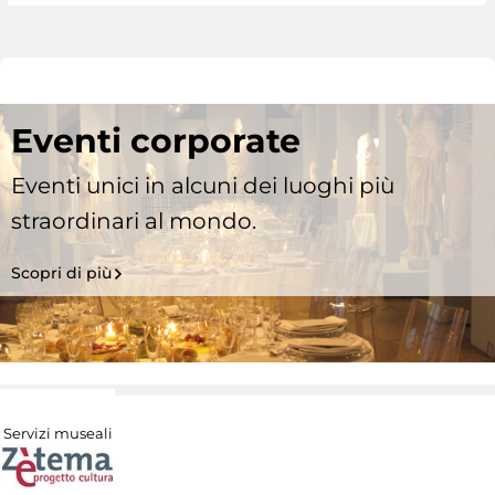
Eventi corporate
Eventi unici in alcuni dei luoghi più
straordinari al mondo.
Scopri di più
Servizi museali