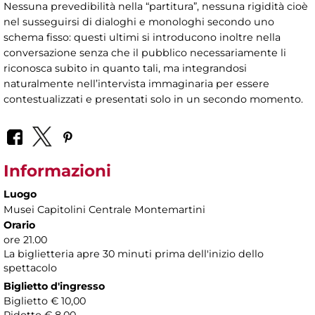
Nessuna prevedibilità nella “partitura”, nessuna rigidità cioè
nel susseguirsi di dialoghi e monologhi secondo uno
schema fisso: questi ultimi si introducono inoltre nella
conversazione senza che il pubblico necessariamente li
riconosca subito in quanto tali, ma integrandosi
naturalmente nell’intervista immaginaria per essere
contestualizzati e presentati solo in un secondo momento.
Informazioni
Luogo
Musei Capitolini Centrale Montemartini
Orario
ore 21.00
La biglietteria apre 30 minuti prima dell'inizio dello
spettacolo
Biglietto d'ingresso
Biglietto € 10,00