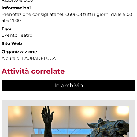
Ridotto € 8,00
Informazioni
Prenotazione consigliata tel. 060608 tutti i giorni dalle 9.00
alle 21.00
Tipo
Evento|Teatro
Sito Web
Organizzazione
A cura di LAURADELUCA
Attività correlate
In archivio