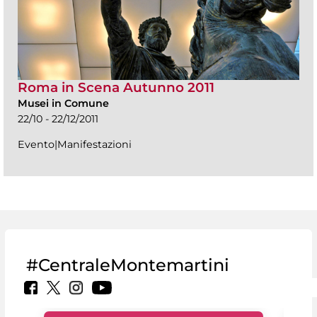
Roma in Scena Autunno 2011
Musei in Comune
22/10 - 22/12/2011
Evento|Manifestazioni
#CentraleMontemartini