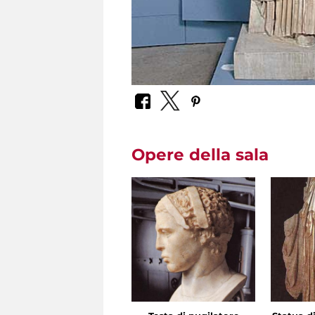
Opere della sala