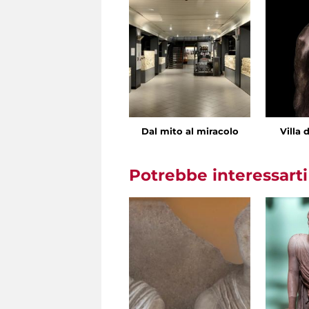
Dal mito al miracolo
Villa 
Potrebbe interessart