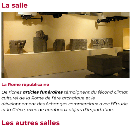
La salle
La Rome républicaine
De riches
articles funéraires
témoignent du fécond climat
culturel de la Rome de l’ère archaïque et le
développement des échanges commerciaux avec l'Étrurie
et la Grèce, avec de nombreux objets d’importation.
Les autres salles