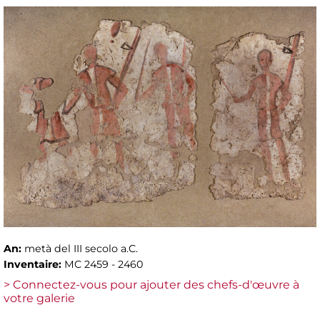
An:
metà del III secolo a.C.
Inventaire:
MC 2459 - 2460
> Connectez-vous pour ajouter des chefs-d'œuvre à
votre galerie