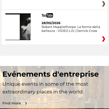
28/05/2026
Robert Mapplethorpe. Le forme della
bellezza - VIDEO LIS | Derrick Cross
Evénements d'entreprise
Unique events in some of the most
extraordinary places in the world.
Find more