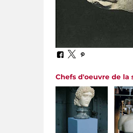
Chefs d'oeuvre de la 