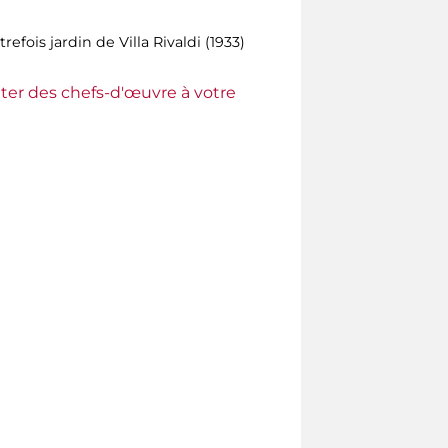
refois jardin de Villa Rivaldi (1933)
ter des chefs-d'œuvre à votre