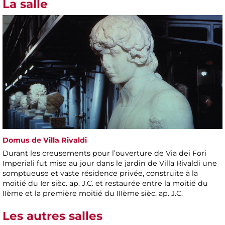
La salle
Domus de Villa Rivaldi
Durant les creusements pour l’ouverture de Via dei Fori
Imperiali fut mise au jour dans le jardin de Villa Rivaldi une
somptueuse et vaste résidence privée, construite à la
moitié du Ier sièc. ap. J.C. et restaurée entre la moitié du
IIème et la première moitié du IIIème sièc. ap. J.C.
Les autres salles