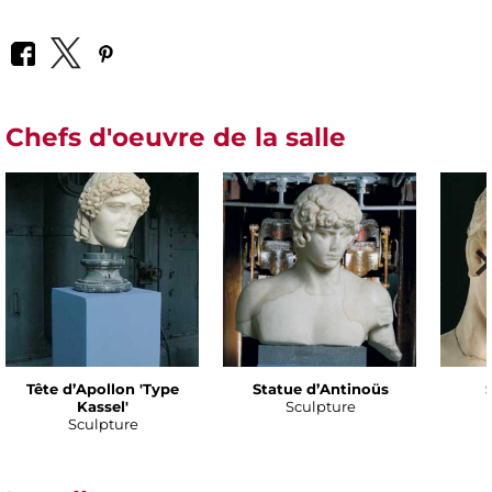
Chefs d'oeuvre de la salle
Tête d’Apollon 'Type
Statue d’Antinoüs
Kassel'
Sculpture
Sculpture