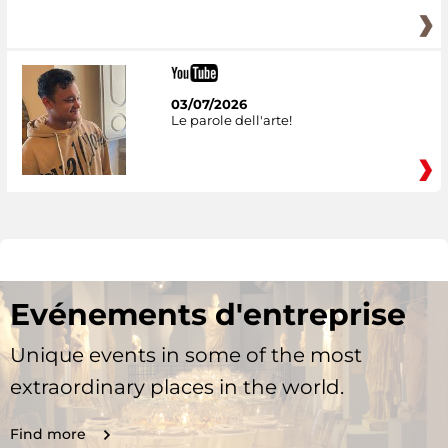
03/07/2026
Le parole dell'arte!
Evénements d'entreprise
Unique events in some of the most
extraordinary places in the world.
Find more