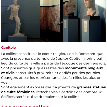
Capitole
La colline constituait le coeur religieux de la Rome antique
avec la présence du temple de Jupiter Capitolin, principal
lieu de culte de la ville à partir de l’époque des derniers rois.
Sont présentés quelques restes des
monuments religieux
et civils
construits à proximité et dédiés par des peuples
étrangers et par les représentants des familles les plus en
vue.
Sont également exposés des fragments de
grandes statues
de culte féminines
, rattachables à certains des nombreux
édifices sacrés qui se dressaient sur la colline.