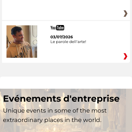
03/07/2026
Le parole dell'arte!
Evénements d'entreprise
Unique events in some of the most
extraordinary places in the world.