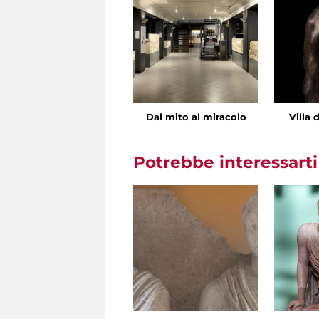
Dal mito al miracolo
Villa 
Potrebbe interessart