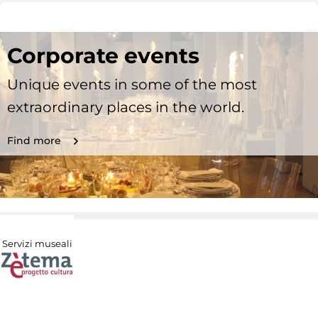
Corporate events
Unique events in some of the most
extraordinary places in the world.
Find more
Servizi museali