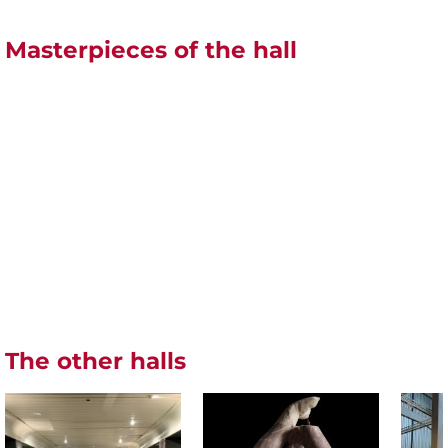
Masterpieces of the hall
The other halls